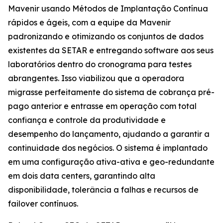
Mavenir usando Métodos de Implantação Contínua
rápidos e ágeis, com a equipe da Mavenir
padronizando e otimizando os conjuntos de dados
existentes da SETAR e entregando software aos seus
laboratórios dentro do cronograma para testes
abrangentes. Isso viabilizou que a operadora
migrasse perfeitamente do sistema de cobrança pré-
pago anterior e entrasse em operação com total
confiança e controle da produtividade e
desempenho do lançamento, ajudando a garantir a
continuidade dos negócios. O sistema é implantado
em uma configuração ativa-ativa e geo-redundante
em dois data centers, garantindo alta
disponibilidade, tolerância a falhas e recursos de
failover contínuos.