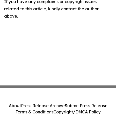
If you have any complaints or copyright issues
related to this article, kindly contact the author
above.
About
Press Release Archive
Submit Press Release
Terms & Conditions
Copyright/DMCA Policy