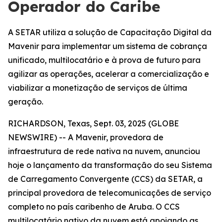
Operador do Caribe
A SETAR utiliza a solução de Capacitação Digital da
Mavenir para implementar um sistema de cobrança
unificado, multilocatário e à prova de futuro para
agilizar as operações, acelerar a comercialização e
viabilizar a monetização de serviços de última
geração.
RICHARDSON, Texas, Sept. 03, 2025 (GLOBE
NEWSWIRE) -- A Mavenir, provedora de
infraestrutura de rede nativa na nuvem, anunciou
hoje o lançamento da transformação do seu Sistema
de Carregamento Convergente (CCS) da SETAR, a
principal provedora de telecomunicações de serviço
completo no país caribenho de Aruba. O CCS
multilocatário nativo da nuvem está apoiando as