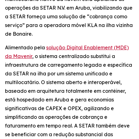
operações da SETAR N.V. em Aruba, viabilizando que
a SETAR forneça uma solução de “cobrança como
serviço” para a operadora móvel KLA na ilha vizinha
de Bonaire.
Alimentado pela
solução Digital Enablement (MDE)
da Mavenir
, o sistema centralizado substitui a
infraestrutura de carregamento legada e específica
da SETAR na ilha por um sistema unificado e
multilocatário. O sistema aberto e interoperável,
baseado em arquitetura totalmente em contêiner,
está hospedado em Aruba e gera economias
significativas de CAPEX e OPEX, agilizando e
simplificando as operações de cobrança e
faturamento em tempo real. A SETAR também deve
se beneficiar com a redução substancial das