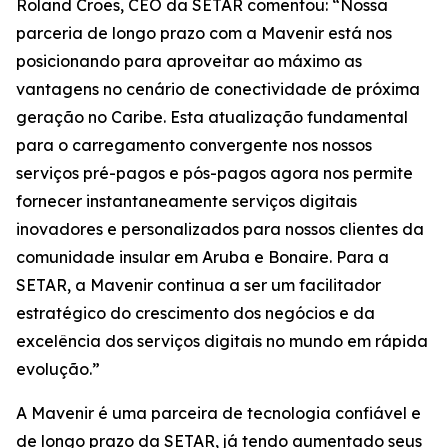
Roland Croes, CEO da SETAR comentou: “Nossa
parceria de longo prazo com a Mavenir está nos
posicionando para aproveitar ao máximo as
vantagens no cenário de conectividade de próxima
geração no Caribe. Esta atualização fundamental
para o carregamento convergente nos nossos
serviços pré-pagos e pós-pagos agora nos permite
fornecer instantaneamente serviços digitais
inovadores e personalizados para nossos clientes da
comunidade insular em Aruba e Bonaire. Para a
SETAR, a Mavenir continua a ser um facilitador
estratégico do crescimento dos negócios e da
excelência dos serviços digitais no mundo em rápida
evolução.”
A Mavenir é uma parceira de tecnologia confiável e
de longo prazo da SETAR, já tendo aumentado seus