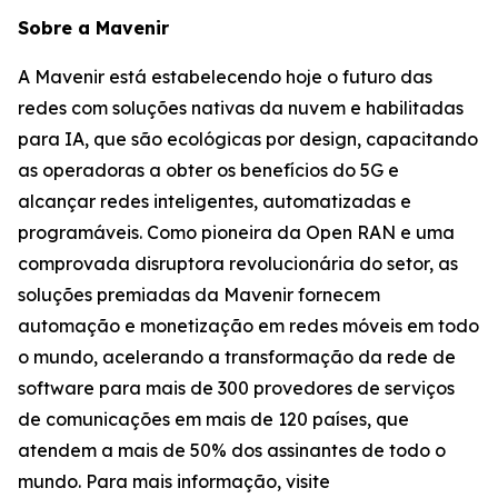
Sobre a Mavenir
A Mavenir está estabelecendo hoje o futuro das
redes com soluções nativas da nuvem e habilitadas
para IA, que são ecológicas por design, capacitando
as operadoras a obter os benefícios do 5G e
alcançar redes inteligentes, automatizadas e
programáveis. Como pioneira da Open RAN e uma
comprovada disruptora revolucionária do setor, as
soluções premiadas da Mavenir fornecem
automação e monetização em redes móveis em todo
o mundo, acelerando a transformação da rede de
software para mais de 300 provedores de serviços
de comunicações em mais de 120 países, que
atendem a mais de 50% dos assinantes de todo o
mundo. Para mais informação, visite