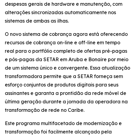
despesas gerais de hardware e manutenção, com
alterações sincronizadas automaticamente nos
sistemas de ambas as ilhas.
O novo sistema de cobrança agora está oferecendo
recursos de cobrança on-line e off-line em tempo
real para o portfólio completo de ofertas pré-pagas
e pós-pagas da SETAR em Aruba e Bonaire por meio
de um sistema único e convergente. Essa atualização
transformadora permite que a SETAR forneça sem
esforço conjuntos de produtos digitais para seus
assinantes e garanta a prontidão da rede móvel de
última geração durante a jornada da operadora na
transformação de rede no Caribe.
Este programa multifacetado de modernização e
transformação foi facilmente alcançado pela