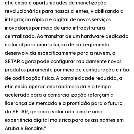
eficiência e oportunidades de monetização
revolucionárias para nossos clientes, viabilizando a
integração rápida e digital de novos serviços
inovadores por meio de uma infraestrutura
centralizada. Ao transitar de um hardware dedicado
no local para uma solução de carregamento
desenvolvida especificamente para a nuvem, a
SETAR agora pode configurar rapidamente novos
produtos puramente por meio de configuração e não
de codificação física. A complexidade reduzida, a
eficiência operacional aprimorada e o tempo
acelerado para a comercialização reforçam a
liderança de mercado e a prontidão para o futuro
da SETAR, gerando valor adicional e uma
experiência digital mais rica para os assinantes em
Aruba e Bonaire.”