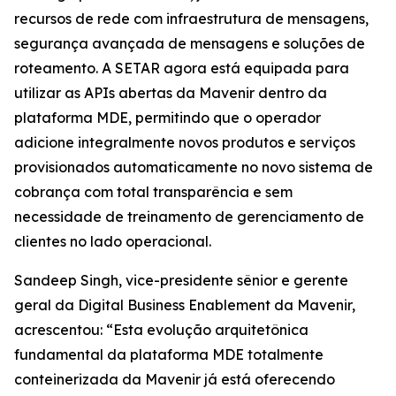
recursos de rede com infraestrutura de mensagens,
segurança avançada de mensagens e soluções de
roteamento. A SETAR agora está equipada para
utilizar as APIs abertas da Mavenir dentro da
plataforma MDE, permitindo que o operador
adicione integralmente novos produtos e serviços
provisionados automaticamente no novo sistema de
cobrança com total transparência e sem
necessidade de treinamento de gerenciamento de
clientes no lado operacional.
Sandeep Singh, vice-presidente sênior e gerente
geral da Digital Business Enablement da Mavenir,
acrescentou: “Esta evolução arquitetônica
fundamental da plataforma MDE totalmente
conteinerizada da Mavenir já está oferecendo