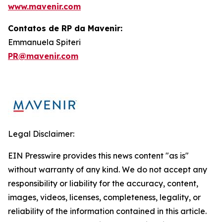
www.mavenir.com
Contatos de RP da Mavenir:
Emmanuela Spiteri
PR@mavenir.com
Legal Disclaimer:
EIN Presswire provides this news content "as is"
without warranty of any kind. We do not accept any
responsibility or liability for the accuracy, content,
images, videos, licenses, completeness, legality, or
reliability of the information contained in this article.