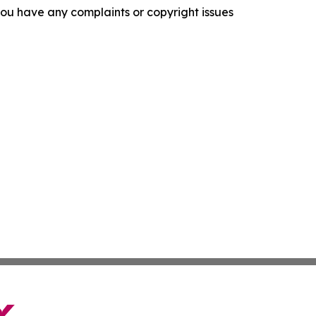
f you have any complaints or copyright issues