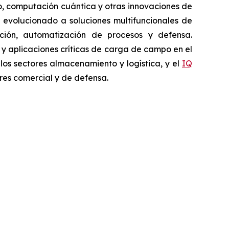
vo, computación cuántica y otras innovaciones de
 evolucionado a soluciones multifuncionales de
pección, automatización de procesos y defensa.
a y aplicaciones críticas de carga de campo en el
 los sectores almacenamiento y logística, y el
IQ
res comercial y de defensa.